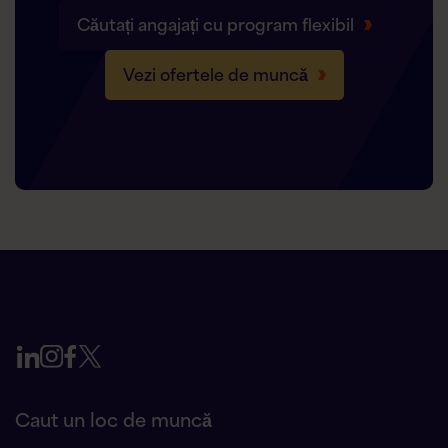
Căutați angajați cu program flexibil
Vezi ofertele de muncă
Caut un loc de muncă