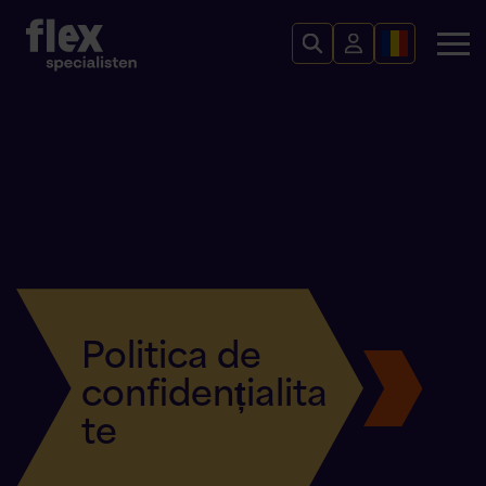
Politica de
confidențialita
te