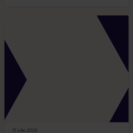
31 iulie 2026