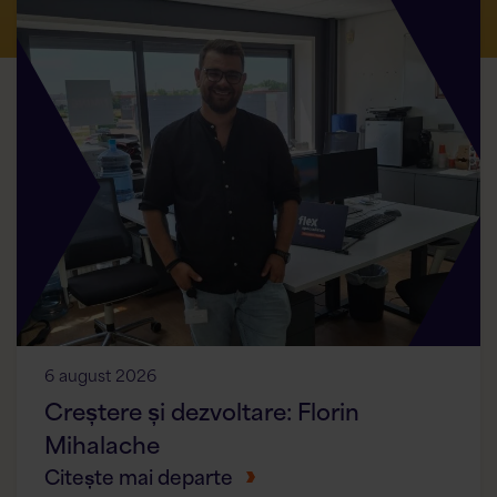
6 august 2026
Creștere și dezvoltare: Florin
Mihalache
Citește mai departe