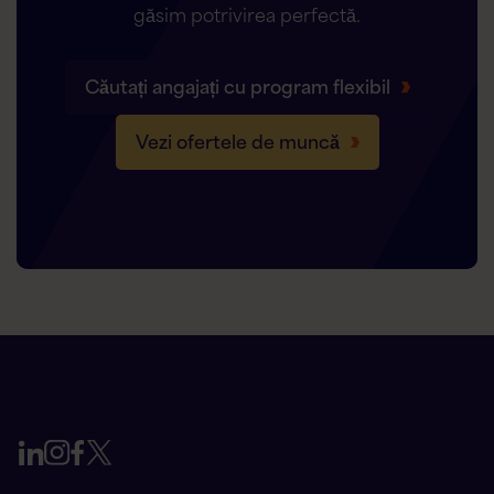
găsim potrivirea perfectă.
Căutați angajați cu program flexibil
Vezi ofertele de muncă