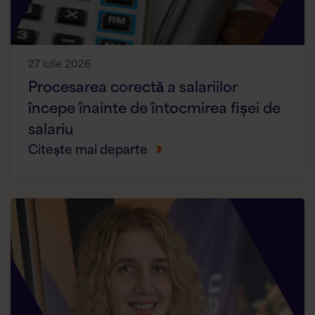
27 iulie 2026
Procesarea corectă a salariilor
începe înainte de întocmirea fișei de
salariu
Citește mai departe