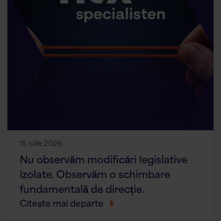
15 iulie 2026
Nu observăm modificări legislative
izolate. Observăm o schimbare
fundamentală de direcție.
Citește mai departe