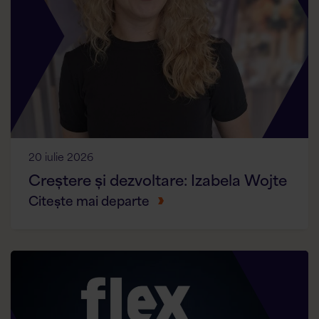
20 iulie 2026
Creștere și dezvoltare: Izabela Wojte
Citește mai departe