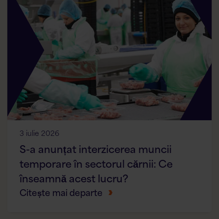
3 iulie 2026
S-a anunțat interzicerea muncii
temporare în sectorul cărnii: Ce
înseamnă acest lucru?
Citește mai departe