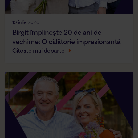
10 iulie 2026
Birgit împlinește 20 de ani de
vechime: O călătorie impresionantă
Citește mai departe