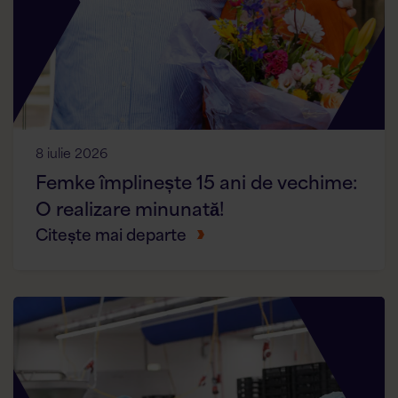
8 iulie 2026
Femke împlinește 15 ani de vechime:
O realizare minunată!
Citește mai departe