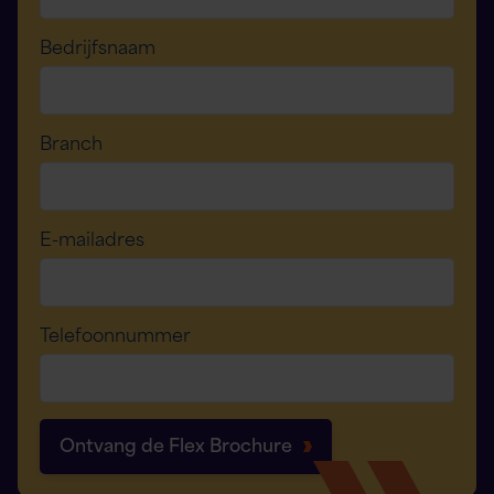
Bedrijfsnaam
Branch
E-mailadres
Telefoonnummer
Ontvang de Flex Brochure