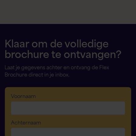
Klaar om de volledige
brochure te ontvangen?
Laat je gegevens achter en ontvang de Flex
Brochure direct in je inbox.
Voornaam
Achternaam