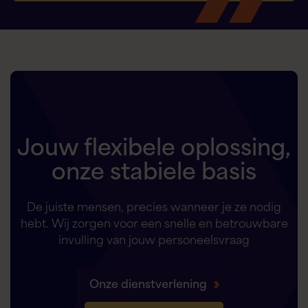
Jouw flexibele oplossing,
onze stabiele basis
De juiste mensen, precies wanneer je ze nodig
hebt. Wij zorgen voor een snelle en betrouwbare
invulling van jouw personeelsvraag
Onze dienstverlening