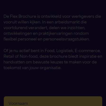
De Flex Brochure is ontwikkeld voor werkgevers die
vooruit willen kijken. In een arbeidsmarkt die
voortdurend verandert, delen we inzichten,
ontwikkelingen en praktijkervaringen rondom
flexibel personeel en personeelsvraagstukken.
Of je nu actief bent in Food, Logistiek, E-commerce,
Retail of Non-food, deze brochure biedt inspiratie en
handvatten om bewuste keuzes te maken voor de
toekomst van jouw organisatie.
Voornaam