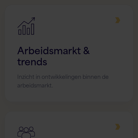
Arbeidsmarkt &
trends
Inzicht in ontwikkelingen binnen de
arbeidsmarkt.