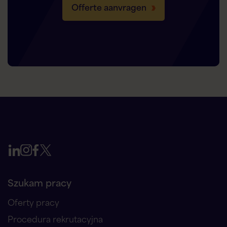
Offerte aanvragen
Szukam pracy
Oferty pracy
Procedura rekrutacyjna