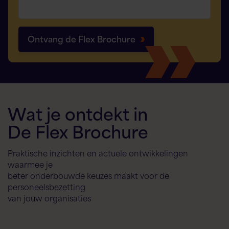
Ontvang de Flex Brochure
Wat je ontdekt in
De Flex Brochure
Praktische inzichten en actuele ontwikkelingen
waarmee je
beter onderbouwde keuzes maakt voor de
personeelsbezetting
van jouw organisaties