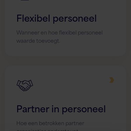
Flexibel personeel
Wanneer en hoe flexibel personeel
waarde toevoegt.
Partner in personeel
Hoe een betrokken partner