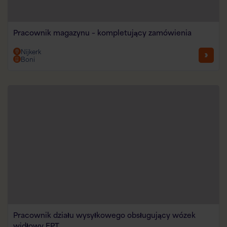
Pracownik magazynu – kompletujący zamówienia
Nijkerk
Boni
Pracownik działu wysyłkowego obsługujący wózek
widłowy EPT