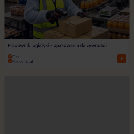
Pracownik logistyki – opakowania do żywności
Oss
Pakiet Total