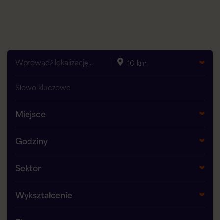
Miejsce
Godziny
Sektor
Wykształcenie