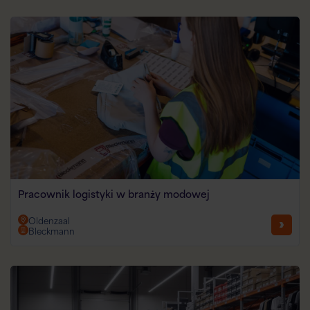
Pracownik logistyki w branży modowej
Oldenzaal
Bleckmann