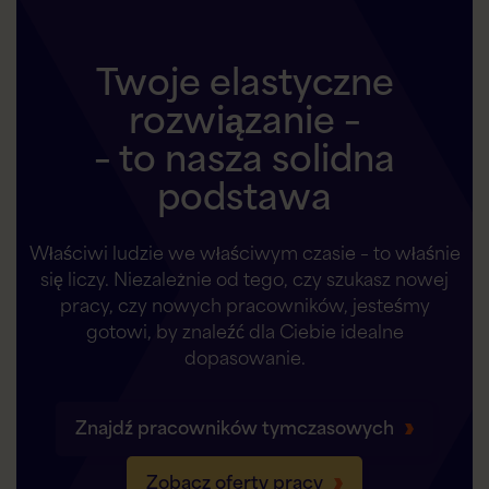
Twoje elastyczne
rozwiązanie –
– to nasza solidna
podstawa
Właściwi ludzie we właściwym czasie – to właśnie
się liczy. Niezależnie od tego, czy szukasz nowej
pracy, czy nowych pracowników, jesteśmy
gotowi, by znaleźć dla Ciebie idealne
dopasowanie.
Znajdź pracowników tymczasowych
Zobacz oferty pracy