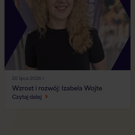
20 lipca 2026 r.
Wzrost i rozwój: Izabela Wojte
Czytaj dalej