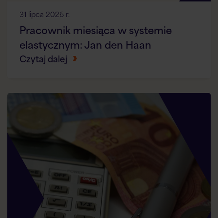
31 lipca 2026 r.
Pracownik miesiąca w systemie
elastycznym: Jan den Haan
Czytaj dalej