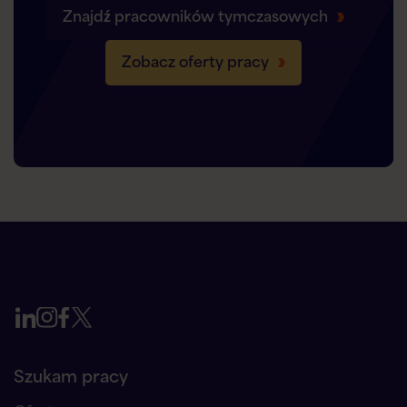
Znajdź pracowników tymczasowych
Zobacz oferty pracy
Szukam pracy