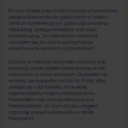
Po tym okresie przez kolejne trzy lata pracował jako
zastępca kierownika ds. gastronomii w hotelu i
centrum konferencyjnym, gdzie odpowiadał za
restaurację, obsługę bankietów oraz część
konferencyjną. „To właśnie tam naprawdę
nauczyłem się, jak ważne są organizacja,
zorientowanie na klienta i przywództwo”.
Chociaż w Holandii zaczynałem od pracy przy
produkcji, szybko zdałem sobie sprawę, że nie
odpowiada to moim ambicjom. Doszedłem do
wniosku, że muszę albo wrócić do Polski, albo
ubiegać się o stanowisko, które lepiej
odpowiadałoby mojemu doświadczeniu.
Przeszedłem więc proces rekrutacyjny w
Flexspecialisten, po czym od razu mogłem
rozpocząć pracę na stanowisku w dziale
Flexsupport.