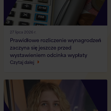
27 lipca 2026 r.
Prawidłowe rozliczenie wynagrodzeń
zaczyna się jeszcze przed
wystawieniem odcinka wypłaty
Czytaj dalej