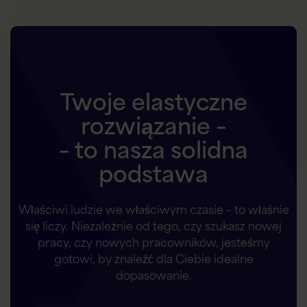
Twoje elastyczne
rozwiązanie –
– to nasza solidna
podstawa
Właściwi ludzie we właściwym czasie – to właśnie
się liczy. Niezależnie od tego, czy szukasz nowej
pracy, czy nowych pracowników, jesteśmy
gotowi, by znaleźć dla Ciebie idealne
dopasowanie.