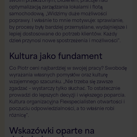
optymalizacją zarządzania lokalami i flotą
samochodową. „Widzimy duże możliwości
poprawy. I właśnie to mnie motywuje: sprawianie,
by procesy były bardziej przemyślane, wydajniejsze i
lepiej dostosowane do potrzeb klientów. Każdy
dzień przynosi nowe spostrzeżenia i możliwości”.
Kultura jako fundament
Co Piotr ceni najbardziej w swojej pracy? Swobodę
wyrażania własnych pomysłów oraz kulturę
wzajemnego szacunku. „Nie trzeba się zawsze
zgadzać – wystarczy tylko słuchać. To ostatecznie
prowadzi do lepszych decyzji i większego poparcia.
Kultura organizacyjna Flexspecialisten otwartości i
poczuciu odpowiedzialności, a to właśnie robi
różnicę”.
Wskazówki oparte na