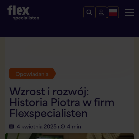
Opowiadania
Wzrost i rozwój:
Historia Piotra w firm
Flexspecialisten
4 kwietnia 2025 r.
4 min