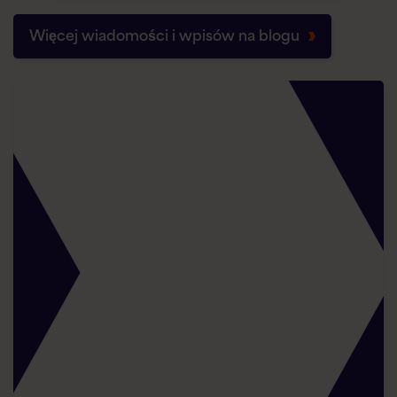
Więcej wiadomości i wpisów na blogu