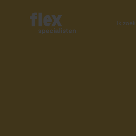
Ik zoe