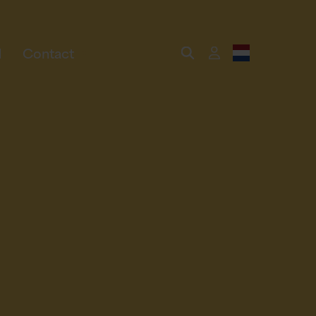
Contact
l