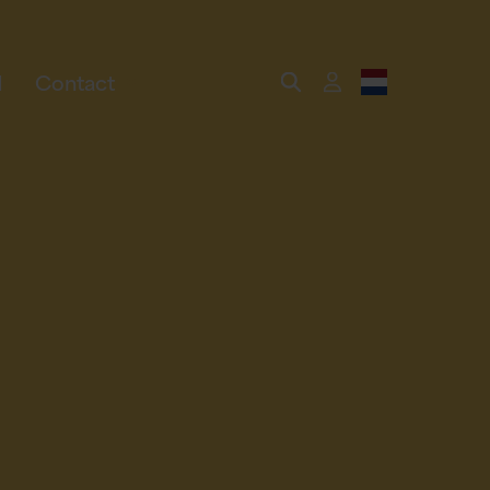
Contact
l