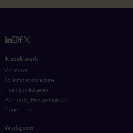
Ik zoek werk
Vacatures
Sollicitatieprocedure
Tips bij solliciteren
Werken bij Flexspecialisten
Stage lopen
Werkgever