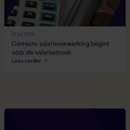
27 juli 2026
Correcte salarisverwerking begint
vóór de salarisstrook
Lees verder