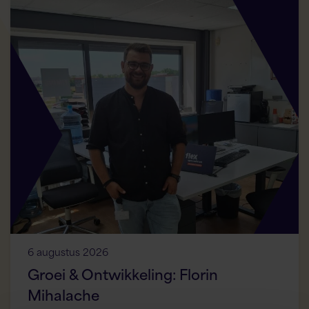
6 augustus 2026
Groei & Ontwikkeling: Florin
Mihalache