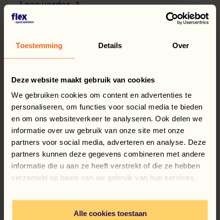
Lees verder
Toestemming
Details
Over
Deze website maakt gebruik van cookies
We gebruiken cookies om content en advertenties te
personaliseren, om functies voor social media te bieden
en om ons websiteverkeer te analyseren. Ook delen we
informatie over uw gebruik van onze site met onze
partners voor social media, adverteren en analyse. Deze
partners kunnen deze gegevens combineren met andere
informatie die u aan ze heeft verstrekt of die ze hebben
verzameld op basis van uw gebruik van hun services.
Alle cookies toestaan