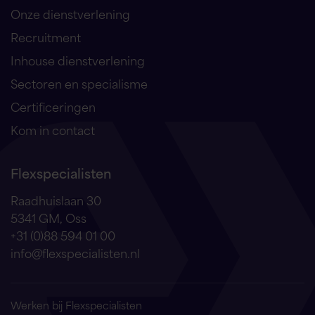
Onze dienstverlening
Recruitment
Inhouse dienstverlening
Sectoren en specialisme
Certificeringen
Kom in contact
Flexspecialisten
Raadhuislaan 30
5341 GM, Oss
+31 (0)88 594 01 00
info@flexspecialisten.nl
Werken bij Flexspecialisten