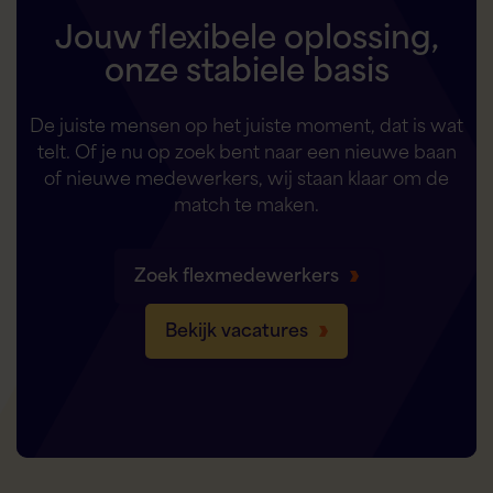
Jouw flexibele oplossing,
onze stabiele basis
De juiste mensen op het juiste moment, dat is wat
telt. Of je nu op zoek bent naar een nieuwe baan
of nieuwe medewerkers, wij staan klaar om de
match te maken.
Zoek flexmedewerkers
Bekijk vacatures