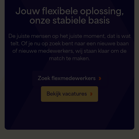
Jouw flexibele oplossing,
onze stabiele basis
De juiste mensen op het juiste moment, dat is wat
telt. Of je nu op zoek bent naar een nieuwe baan
of nieuwe medewerkers, wij staan klaar om de
match te maken.
Zoek flexmedewerkers
Bekijk vacatures