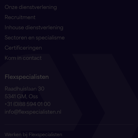
Onze dienstverlening
Recruitment
Inhouse dienstverlening
Sectoren en specialisme
Certificeringen
Kom in contact
Flexspecialisten
Raadhuislaan 30
5341 GM, Oss
+31 (0)88 594 01 00
info@flexspecialisten.nl
Werken bij Flexspecialisten