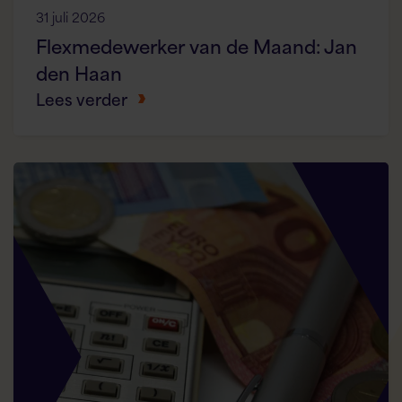
31 juli 2026
Flexmedewerker van de Maand: Jan
den Haan
Lees verder