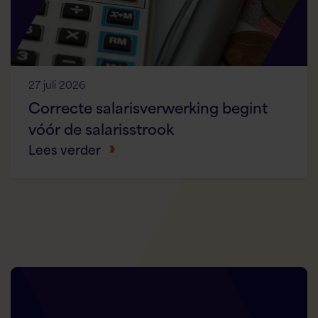
27 juli 2026
Correcte salarisverwerking begint
vóór de salarisstrook
Lees verder