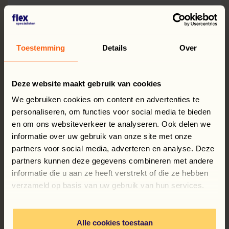
Toestemming
Details
Over
Deze website maakt gebruik van cookies
We gebruiken cookies om content en advertenties te
personaliseren, om functies voor social media te bieden
en om ons websiteverkeer te analyseren. Ook delen we
informatie over uw gebruik van onze site met onze
partners voor social media, adverteren en analyse. Deze
partners kunnen deze gegevens combineren met andere
informatie die u aan ze heeft verstrekt of die ze hebben
verzameld op basis van uw gebruik van hun services.
Alle cookies toestaan