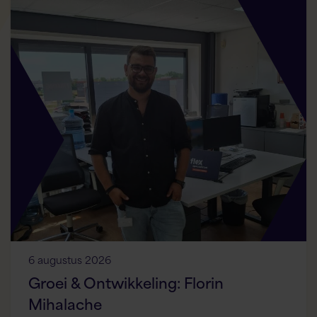
6 augustus 2026
Groei & Ontwikkeling: Florin
Mihalache