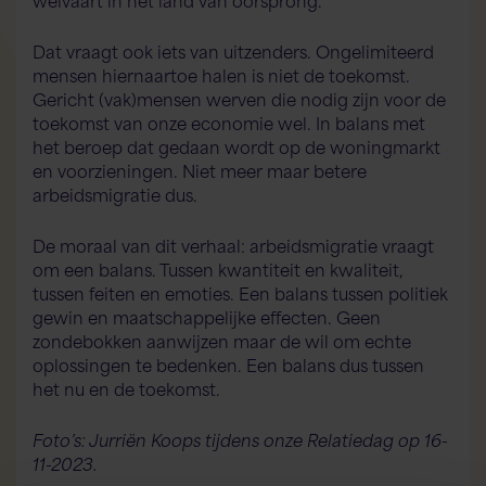
Dat vraagt ook iets van uitzenders. Ongelimiteerd
mensen hiernaartoe halen is niet de toekomst.
Gericht (vak)mensen werven die nodig zijn voor de
toekomst van onze economie wel. In balans met
het beroep dat gedaan wordt op de woningmarkt
en voorzieningen. Niet meer maar betere
arbeidsmigratie dus.
De moraal van dit verhaal: arbeidsmigratie vraagt
om een balans. Tussen kwantiteit en kwaliteit,
tussen feiten en emoties. Een balans tussen politiek
gewin en maatschappelijke effecten. Geen
zondebokken aanwijzen maar de wil om echte
oplossingen te bedenken. Een balans dus tussen
het nu en de toekomst.
Foto’s: Jurriën Koops tijdens onze Relatiedag op 16-
11-2023.