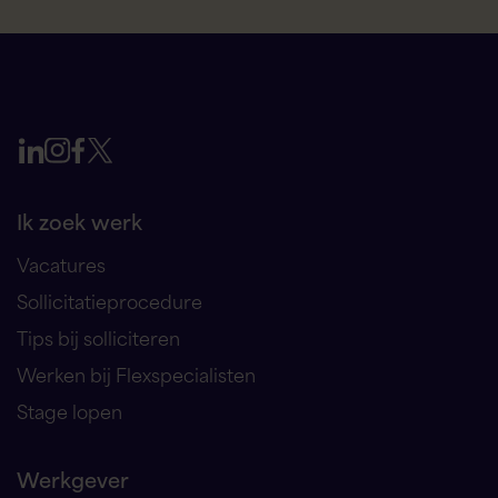
Ik zoek werk
Vacatures
Sollicitatieprocedure
Tips bij solliciteren
Werken bij Flexspecialisten
Stage lopen
Werkgever