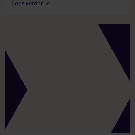
Lees verder