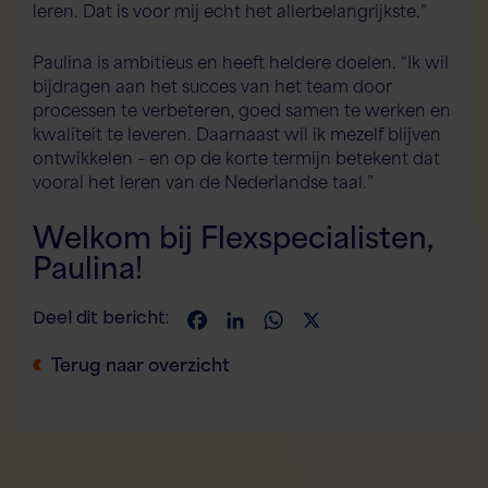
leren. Dat is voor mij echt het allerbelangrijkste.”
Paulina is ambitieus en heeft heldere doelen. “Ik wil
bijdragen aan het succes van het team door
processen te verbeteren, goed samen te werken en
kwaliteit te leveren. Daarnaast wil ik mezelf blijven
ontwikkelen – en op de korte termijn betekent dat
vooral het leren van de Nederlandse taal.”
Welkom bij Flexspecialisten,
Paulina!
Deel dit bericht:
Facebook
LinkedIn
WhatsApp
X
Terug naar overzicht