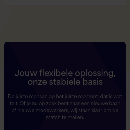
Jouw flexibele oplossing,
onze stabiele basis
De juiste mensen op het juiste moment, dat is wat
telt. Of je nu op zoek bent naar een nieuwe baan
of nieuwe medewerkers, wij staan klaar om de
match te maken.