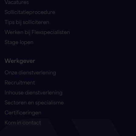
Vacatures
Sollicitatieprocedure
Tips bij solliciteren
Werken bij Flexspecialisten
Stage lopen
Werkgever
Onze dienstverlening
Recruitment
Inhouse dienstverlening
Sectoren en specialisme
Certificeringen
Kom in contact