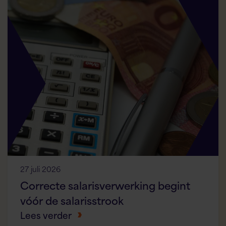
27 juli 2026
Correcte salarisverwerking begint
vóór de salarisstrook
Lees verder