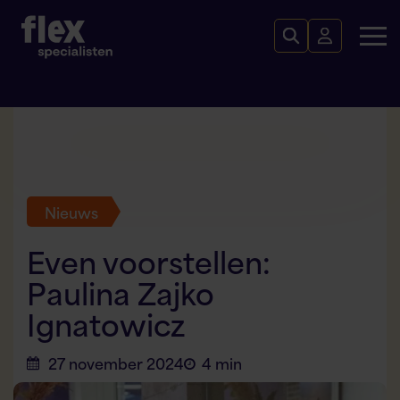
Nieuws
Even voorstellen:
Paulina Zajko
Ignatowicz
27 november 2024
4 min