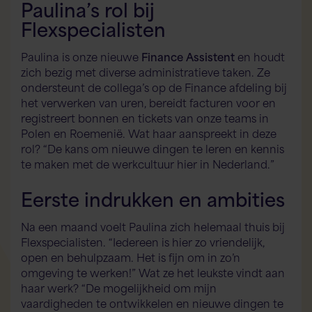
Paulina’s rol bij
Flexspecialisten
Paulina is onze nieuwe
Finance Assistent
en houdt
zich bezig met diverse administratieve taken. Ze
ondersteunt de collega’s op de Finance afdeling bij
het verwerken van uren, bereidt facturen voor en
registreert bonnen en tickets van onze teams in
Polen en Roemenië. Wat haar aanspreekt in deze
rol? “De kans om nieuwe dingen te leren en kennis
te maken met de werkcultuur hier in Nederland.”
Eerste indrukken en ambities
Na een maand voelt Paulina zich helemaal thuis bij
Flexspecialisten. “Iedereen is hier zo vriendelijk,
open en behulpzaam. Het is fijn om in zo’n
omgeving te werken!” Wat ze het leukste vindt aan
haar werk? “De mogelijkheid om mijn
vaardigheden te ontwikkelen en nieuwe dingen te