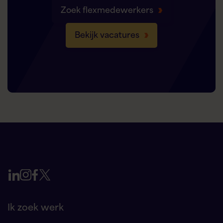
Zoek flexmedewerkers
Bekijk vacatures
Ik zoek werk