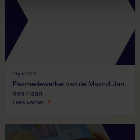
31 juli 2026
Flexmedewerker van de Maand: Jan
den Haan
Lees verder