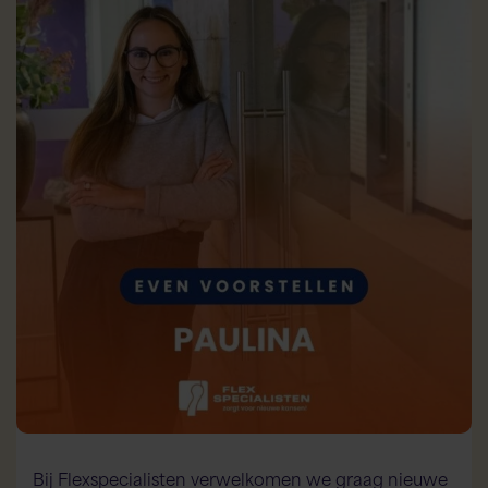
Bij Flexspecialisten verwelkomen we graag nieuwe