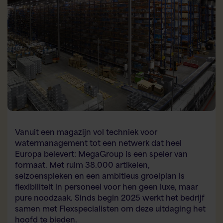
Vanuit een magazijn vol techniek voor
watermanagement tot een netwerk dat heel
Europa belevert: MegaGroup is een speler van
formaat.
Met ruim 38.000 artikelen,
seizoenspieken en een ambitieus groeiplan is
flexibiliteit in personeel voor hen geen luxe, maar
pure noodzaak. Sinds begin 2025 werkt het bedrijf
samen met Flexspecialisten om deze uitdaging het
hoofd te bieden.