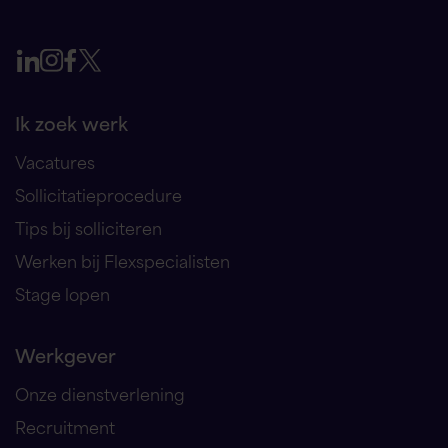
Ik zoek werk
Vacatures
Sollicitatieprocedure
Tips bij solliciteren
Werken bij Flexspecialisten
Stage lopen
Werkgever
Onze dienstverlening
Recruitment