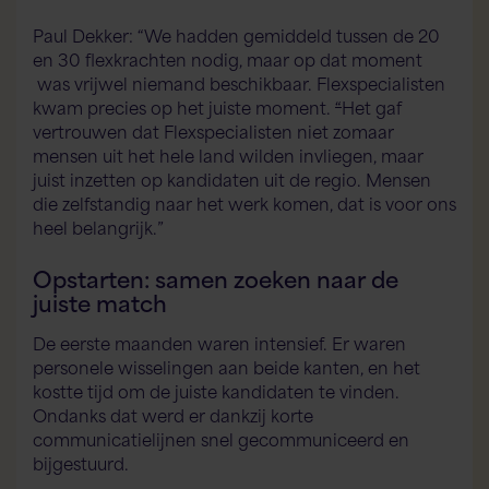
Paul Dekker: “We hadden gemiddeld tussen de 20
en 30 flexkrachten nodig, maar op dat moment
was vrijwel niemand beschikbaar. Flexspecialisten
kwam precies op het juiste moment.
“
Het gaf
vertrouwen dat Flexspecialisten niet zomaar
mensen uit het hele land wilden invliegen, maar
juist inzetten op kandidaten uit de regio. Mensen
die zelfstandig naar het werk komen, dat is voor ons
heel belangrijk.”
Opstarten: samen zoeken naar de
juiste match
De eerste maanden waren intensief. Er waren
personele wisselingen aan beide kanten, en het
kostte tijd om de juiste kandidaten te vinden.
Ondanks dat werd er dankzij korte
communicatielijnen snel gecommuniceerd en
bijgestuurd.