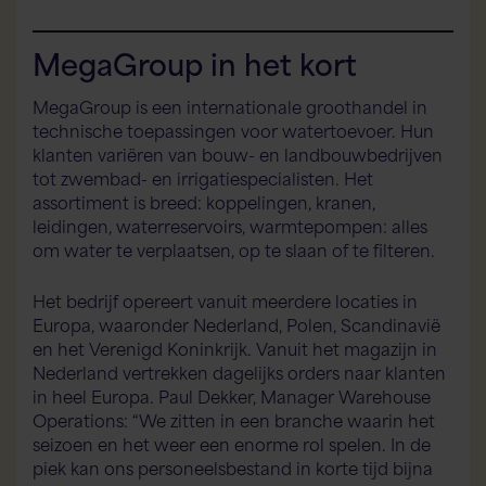
MegaGroup in het kort
MegaGroup is een internationale groothandel in
technische toepassingen voor watertoevoer. Hun
klanten variëren van bouw- en landbouwbedrijven
tot zwembad- en irrigatiespecialisten. Het
assortiment is breed: koppelingen, kranen,
leidingen, waterreservoirs, warmtepompen: alles
om water te verplaatsen, op te slaan of te filteren.
Het bedrijf opereert vanuit meerdere locaties in
Europa, waaronder Nederland, Polen, Scandinavië
en het Verenigd Koninkrijk. Vanuit het magazijn in
Nederland vertrekken dagelijks orders naar klanten
in heel Europa. Paul Dekker, Manager Warehouse
Operations: “We zitten in een branche waarin het
seizoen en het weer een enorme rol spelen. In de
piek kan ons personeelsbestand in korte tijd bijna