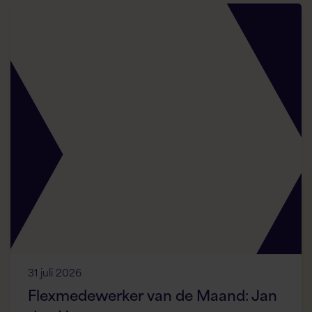
31 juli 2026
Flexmedewerker van de Maand: Jan