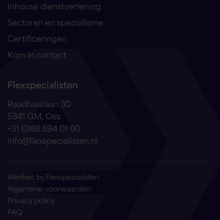
Inhouse dienstverlening
Sectoren en specialisme
Certificeringen
Kom in contact
Flexspecialisten
Raadhuislaan 30
5341 GM, Oss
+31 (0)88 594 01 00
info@flexspecialisten.nl
Werken bij Flexspecialisten
Algemene voorwaarden
Privacy policy
FAQ