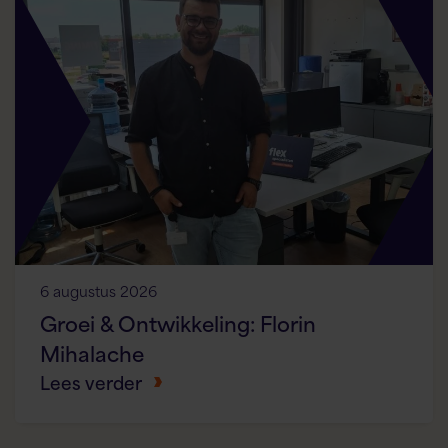
6 augustus 2026
Groei & Ontwikkeling: Florin
Mihalache
Lees verder