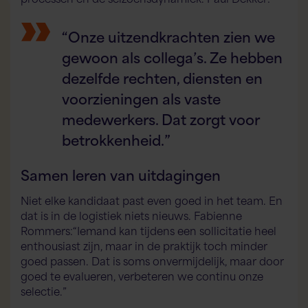
“Onze uitzendkrachten zien we
gewoon als collega’s. Ze hebben
dezelfde rechten, diensten en
voorzieningen als vaste
medewerkers. Dat zorgt voor
betrokkenheid.”
Samen leren van uitdagingen
Niet elke kandidaat past even goed in het team. En
dat is in de logistiek niets nieuws. Fabienne
Rommers:“Iemand kan tijdens een sollicitatie heel
enthousiast zijn, maar in de praktijk toch minder
goed passen. Dat is soms onvermijdelijk, maar door
goed te evalueren, verbeteren we continu onze
selectie.”