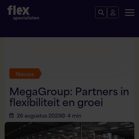
Nieuws
MegaGroup: Partners in
flexibiliteit en groei
26 augustus 2025
4 min