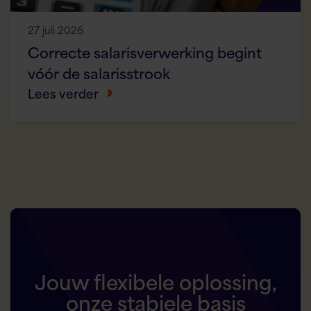
27 juli 2026
Correcte salarisverwerking begint
vóór de salarisstrook
Lees verder
Jouw flexibele oplossing,
onze stabiele basis