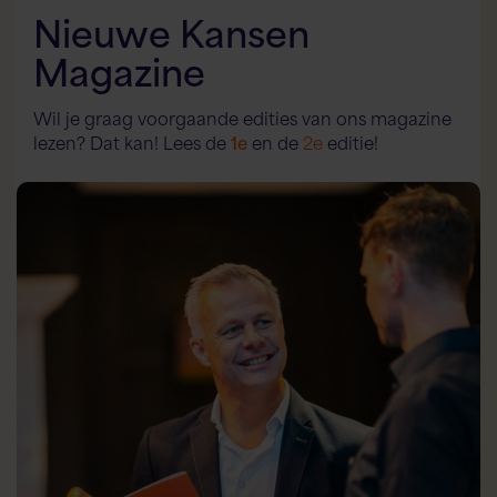
Nieuwe Kansen
Magazine
Wil je graag voorgaande edities van ons magazine
lezen? Dat kan! Lees de
1e
en de
2e
editie!