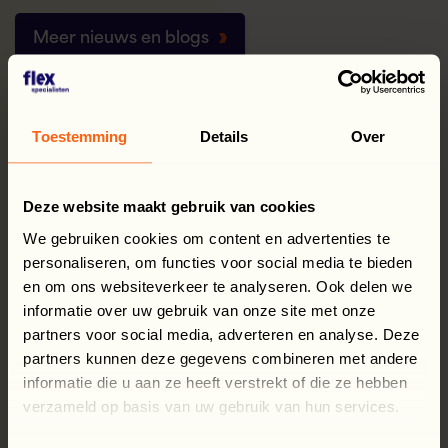
Meer nieuws en blogs
Toestemming
Details
Over
Deze website maakt gebruik van cookies
We gebruiken cookies om content en advertenties te
personaliseren, om functies voor social media te bieden
en om ons websiteverkeer te analyseren. Ook delen we
informatie over uw gebruik van onze site met onze
partners voor social media, adverteren en analyse. Deze
partners kunnen deze gegevens combineren met andere
informatie die u aan ze heeft verstrekt of die ze hebben
verzameld op basis van uw gebruik van hun services.