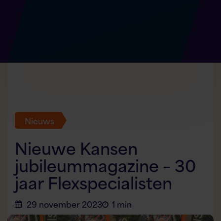
Nieuws
Nieuwe Kansen
jubileummagazine – 30
jaar Flexspecialisten
29 november 2023
1 min