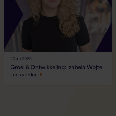
20 juli 2026
Groei & Ontwikkeling: Izabela Wojte
Lees verder