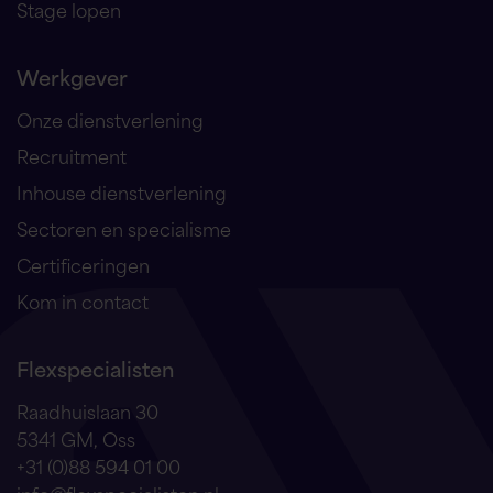
Stage lopen
Werkgever
Onze dienstverlening
Recruitment
Inhouse dienstverlening
Sectoren en specialisme
Certificeringen
Kom in contact
Flexspecialisten
Raadhuislaan 30
5341 GM, Oss
+31 (0)88 594 01 00
info@flexspecialisten.nl