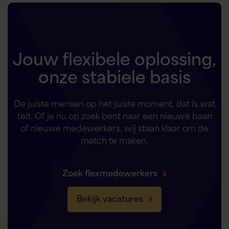
Jouw flexibele oplossing,
onze stabiele basis
De juiste mensen op het juiste moment, dat is wat
telt. Of je nu op zoek bent naar een nieuwe baan
of nieuwe medewerkers, wij staan klaar om de
match te maken.
Zoek flexmedewerkers
Bekijk vacatures