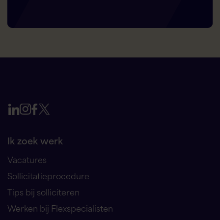
Ik zoek werk
Vacatures
Sollicitatieprocedure
Tips bij solliciteren
Werken bij Flexspecialisten