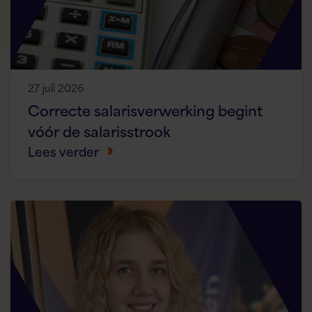
27 juli 2026
Correcte salarisverwerking begint
vóór de salarisstrook
Lees verder