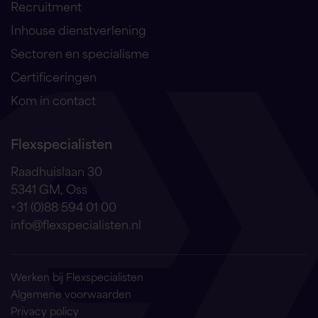
Recruitment
Inhouse dienstverlening
Sectoren en specialisme
Certificeringen
Kom in contact
Flexspecialisten
Raadhuislaan 30
5341 GM, Oss
+31 (0)88 594 01 00
info@flexspecialisten.nl
Werken bij Flexspecialisten
Algemene voorwaarden
Privacy policy