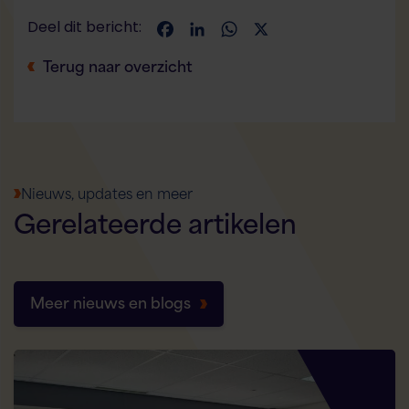
Deel dit bericht:
Facebook
LinkedIn
WhatsApp
X
Terug naar overzicht
Nieuws, updates en meer
Gerelateerde
artikelen
Meer nieuws en blogs