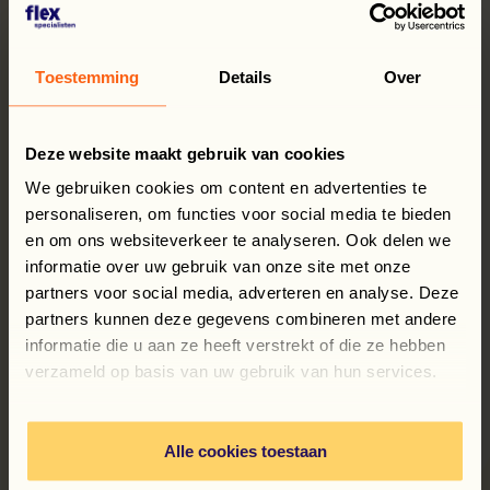
Toestemming
Details
Over
Deze website maakt gebruik van cookies
We gebruiken cookies om content en advertenties te
personaliseren, om functies voor social media te bieden
en om ons websiteverkeer te analyseren. Ook delen we
informatie over uw gebruik van onze site met onze
partners voor social media, adverteren en analyse. Deze
partners kunnen deze gegevens combineren met andere
informatie die u aan ze heeft verstrekt of die ze hebben
verzameld op basis van uw gebruik van hun services.
Alle cookies toestaan
31 juli 2026