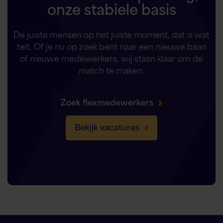
onze stabiele basis
De juiste mensen op het juiste moment, dat is wat
telt. Of je nu op zoek bent naar een nieuwe baan
of nieuwe medewerkers, wij staan klaar om de
match te maken.
Zoek flexmedewerkers
Bekijk vacatures