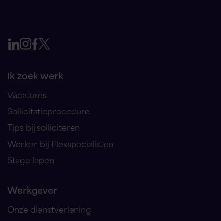
Ik zoek werk
Vacatures
Sollicitatieprocedure
Tips bij solliciteren
Werken bij Flexspecialisten
Stage lopen
Werkgever
Onze dienstverlening