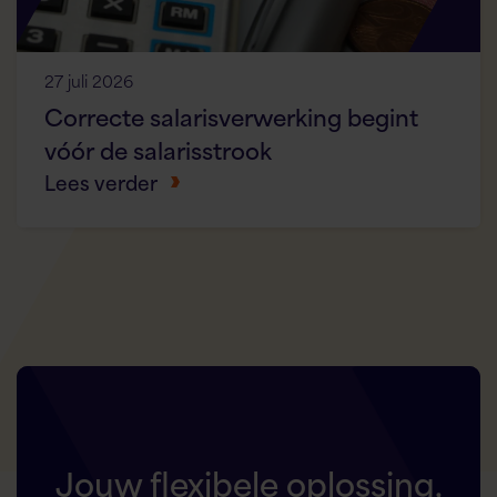
27 juli 2026
Correcte salarisverwerking begint
vóór de salarisstrook
Lees verder
Jouw flexibele oplossing,