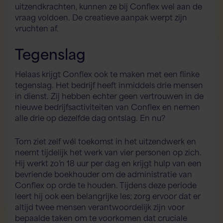
uitzendkrachten, kunnen ze bij Conflex wel aan de
vraag voldoen. De creatieve aanpak werpt zijn
vruchten af.
Tegenslag
Helaas krijgt Conflex ook te maken met een flinke
tegenslag. Het bedrijf heeft inmiddels drie mensen
in dienst. Zij hebben echter geen vertrouwen in de
nieuwe bedrijfsactiviteiten van Conflex en nemen
alle drie op dezelfde dag ontslag. En nu?
Tom ziet zelf wél toekomst in het uitzendwerk en
neemt tijdelijk het werk van vier personen op zich.
Hij werkt zo’n 18 uur per dag en krijgt hulp van een
bevriende boekhouder om de administratie van
Conflex op orde te houden. Tijdens deze periode
leert hij ook een belangrijke les; zorg ervoor dat er
altijd twee mensen verantwoordelijk zijn voor
bepaalde taken om te voorkomen dat cruciale