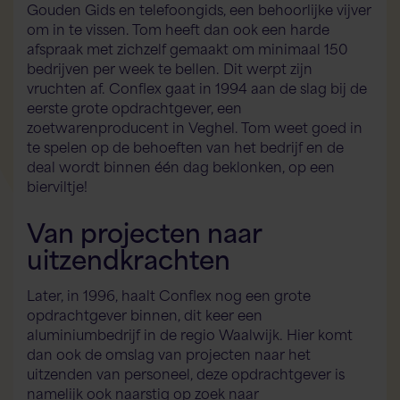
Gouden Gids en telefoongids, een behoorlijke vijver
om in te vissen. Tom heeft dan ook een harde
afspraak met zichzelf gemaakt om minimaal 150
bedrijven per week te bellen. Dit werpt zijn
vruchten af. Conflex gaat in 1994 aan de slag bij de
eerste grote opdrachtgever, een
zoetwarenproducent in Veghel. Tom weet goed in
te spelen op de behoeften van het bedrijf en de
deal wordt binnen één dag beklonken, op een
bierviltje!
Van projecten naar
uitzendkrachten
Later, in 1996, haalt Conflex nog een grote
opdrachtgever binnen, dit keer een
aluminiumbedrijf in de regio Waalwijk. Hier komt
dan ook de omslag van projecten naar het
uitzenden van personeel, deze opdrachtgever is
namelijk ook naarstig op zoek naar