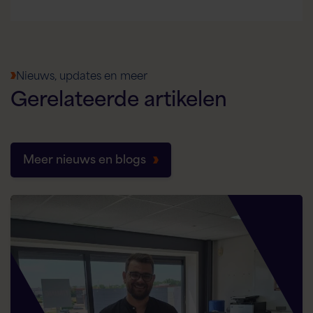
Nieuws, updates en meer
Gerelateerde
artikelen
Meer nieuws en blogs