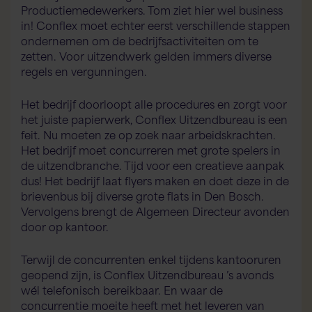
Productiemedewerkers. Tom ziet hier wel business
in! Conflex moet echter eerst verschillende stappen
ondernemen om de bedrijfsactiviteiten om te
zetten. Voor uitzendwerk gelden immers diverse
regels en vergunningen.
Het bedrijf doorloopt alle procedures en zorgt voor
het juiste papierwerk, Conflex Uitzendbureau is een
feit. Nu moeten ze op zoek naar arbeidskrachten.
Het bedrijf moet concurreren met grote spelers in
de uitzendbranche. Tijd voor een creatieve aanpak
dus! Het bedrijf laat flyers maken en doet deze in de
brievenbus bij diverse grote flats in Den Bosch.
Vervolgens brengt de Algemeen Directeur avonden
door op kantoor.
Terwijl de concurrenten enkel tijdens kantooruren
geopend zijn, is Conflex Uitzendbureau ’s avonds
wél telefonisch bereikbaar. En waar de
concurrentie moeite heeft met het leveren van