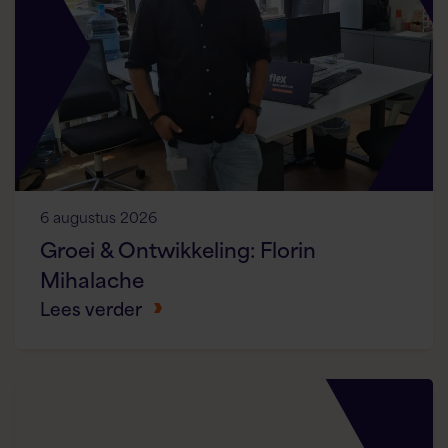
6 augustus 2026
Groei & Ontwikkeling: Florin
Mihalache
Lees verder