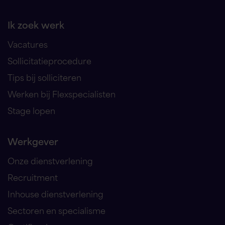
Ik zoek werk
Vacatures
Sollicitatieprocedure
Tips bij solliciteren
Werken bij Flexspecialisten
Stage lopen
Werkgever
Onze dienstverlening
Recruitment
Inhouse dienstverlening
Sectoren en specialisme