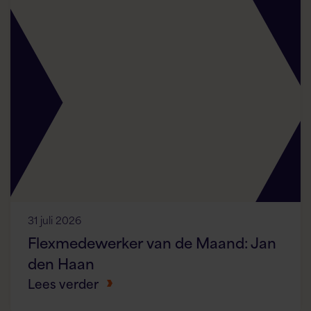
31 juli 2026
Flexmedewerker van de Maand: Jan
den Haan
Lees verder