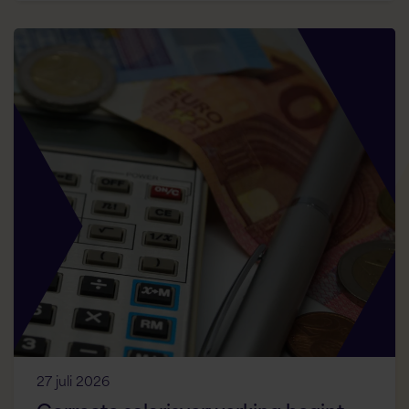
27 juli 2026