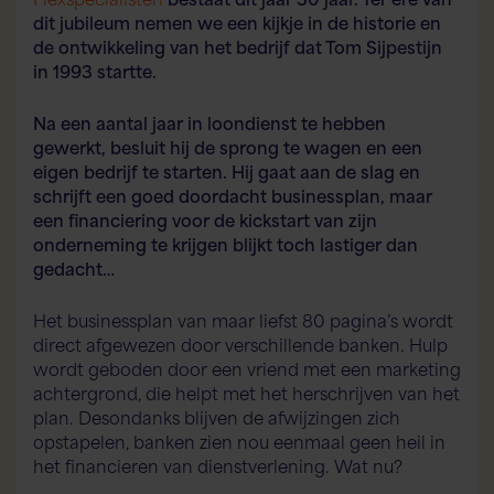
dit jubileum nemen we een kijkje in de historie en
de ontwikkeling van het bedrijf dat Tom Sijpestijn
in 1993 startte.
Na een aantal jaar in loondienst te hebben
gewerkt, besluit hij de sprong te wagen en een
eigen bedrijf te starten. Hij gaat aan de slag en
schrijft een goed doordacht businessplan, maar
een financiering voor de kickstart van zijn
onderneming te krijgen blijkt toch lastiger dan
gedacht…
Het businessplan van maar liefst 80 pagina’s wordt
direct afgewezen door verschillende banken. Hulp
wordt geboden door een vriend met een marketing
achtergrond, die helpt met het herschrijven van het
plan. Desondanks blijven de afwijzingen zich
opstapelen, banken zien nou eenmaal geen heil in
het financieren van dienstverlening. Wat nu?