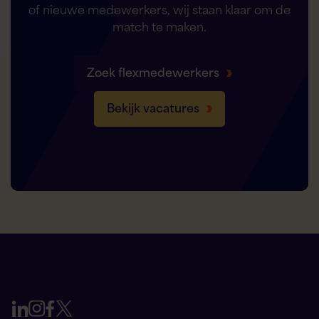
of nieuwe medewerkers, wij staan klaar om de
match te maken.
Zoek flexmedewerkers
Bekijk vacatures