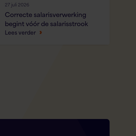
27 juli 2026
Correcte salarisverwerking
begint vóór de salarisstrook
Lees verder