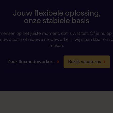
Jouw flexibele oplossing,
onze stabiele basis
 mensen op het juiste moment, dat is wat telt. Of je nu op
ieuwe baan of nieuwe medewerkers, wij staan klaar om 
maken.
Zoek flexmedewerkers
Bekijk vacatures