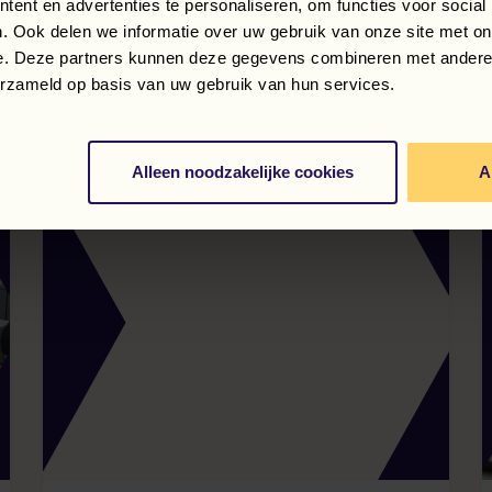
ent en advertenties te personaliseren, om functies voor social
. Ook delen we informatie over uw gebruik van onze site met on
e. Deze partners kunnen deze gegevens combineren met andere i
erzameld op basis van uw gebruik van hun services.
Alleen noodzakelijke cookies
A