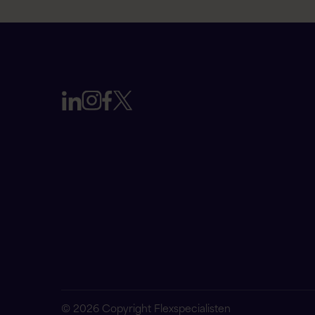
© 2026 Copyright Flexspecialisten