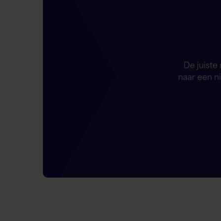
De juiste
naar een n