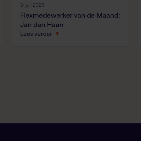
31 juli 2026
Flexmedewerker van de Maand:
Jan den Haan
Lees verder