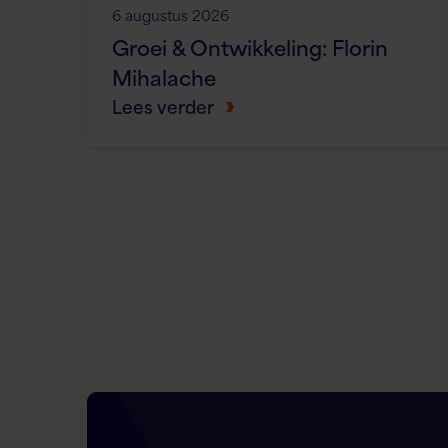
6 augustus 2026
Groei & Ontwikkeling: Florin
Mihalache
Lees verder