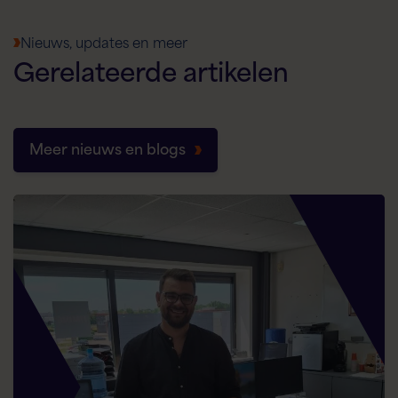
Nieuws, updates en meer
Gerelateerde
artikelen
Meer nieuws en blogs