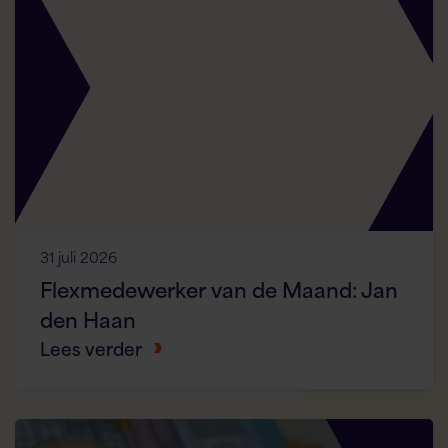
31 juli 2026
Flexmedewerker van de Maand: Jan
den Haan
Lees verder