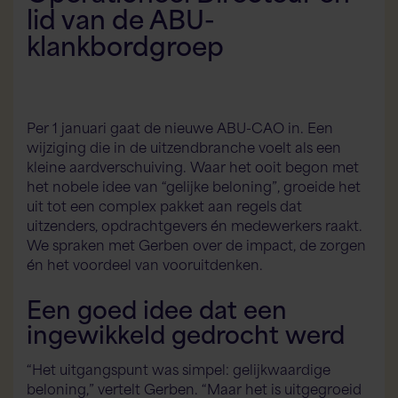
lid van de ABU-
klankbordgroep
Per 1 januari gaat de nieuwe ABU-CAO in. Een
wijziging die in de uitzendbranche voelt als een
kleine aardverschuiving. Waar het ooit begon met
het nobele idee van “gelijke beloning”, groeide het
uit tot een complex pakket aan regels dat
uitzenders, opdrachtgevers én medewerkers raakt.
We spraken met Gerben over de impact, de zorgen
én het voordeel van vooruitdenken.
Een goed idee dat een
ingewikkeld gedrocht werd
“Het uitgangspunt was simpel: gelijkwaardige
beloning,” vertelt Gerben. “Maar het is uitgegroeid