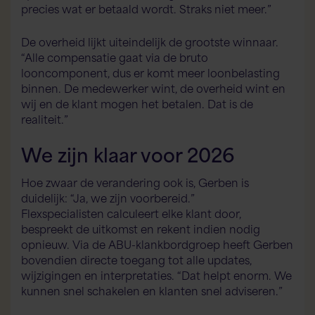
precies wat er betaald wordt. Straks niet meer.”
De overheid lijkt uiteindelijk de grootste winnaar.
“Alle compensatie gaat via de bruto
looncomponent, dus er komt meer loonbelasting
binnen. De medewerker wint, de overheid wint en
wij en de klant mogen het betalen. Dat is de
realiteit.”
We zijn klaar voor 2026
Hoe zwaar de verandering ook is, Gerben is
duidelijk: “Ja, we zijn voorbereid.”
Flexspecialisten calculeert elke klant door,
bespreekt de uitkomst en rekent indien nodig
opnieuw. Via de ABU-klankbordgroep heeft Gerben
bovendien directe toegang tot alle updates,
wijzigingen en interpretaties. “Dat helpt enorm. We
kunnen snel schakelen en klanten snel adviseren.”