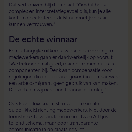
Dat vertrouwen blijkt cruciaal. “Omdat het zo
complex en interpretatiegevoelig is, kun je alle
kanten op calculeren. Juist nu moet je elkaar
kunnen vertrouwen.”
De echte winnaar
Een belangrijke uitkomst van alle berekeningen:
medewerkers gaan er daadwerkelijk op vooruit.
“We beloonden al goed, maar er komen nu extra
componenten bij. Denk aan compensatie voor
regelingen die de opdrachtgever biedt, maar waar
een arbeidsmigrant geen gebruik van kan maken.
Die vertalen wij naar een financiële toeslag.”
Ook kiest Flexspecialisten voor maximale
duidelijkheid richting medewerkers. Niet door de
loonstrook te veranderen in een twee A4’tjes
tellend schema, maar door transparante
communicatie in de plaatsings- of