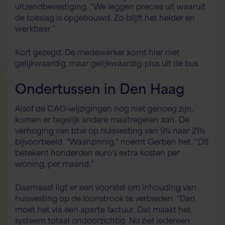
uitzendbevestiging. “We leggen precies uit waaruit
de toeslag is opgebouwd. Zo blijft het helder en
werkbaar.”
Kort gezegd: De medewerker komt hier niet
gelijkwaardig, maar gelijkwaardig-plus uit de bus.
Ondertussen in Den Haag
Alsof de CAO-wijzigingen nog niet genoeg zijn,
komen er tegelijk andere maatregelen aan. De
verhoging van btw op huisvesting van 9% naar 21%
bijvoorbeeld. “Waanzinnig,” noemt Gerben het. “Dit
betekent honderden euro’s extra kosten per
woning, per maand.”
Daarnaast ligt er een voorstel om inhouding van
huisvesting op de loonstrook te verbieden. “Dan
moet het via een aparte factuur. Dat maakt het
systeem totaal ondoorzichtig. Nu ziet iedereen