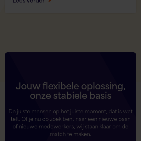
Jouw flexibele oplossing,
onze stabiele basis
De juiste mensen op het juiste moment, dat is wat
telt. Of je nu op zoek bent naar een nieuwe baan
of nieuwe medewerkers, wij staan klaar om de
match te maken.