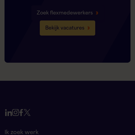
Zoek flexmedewerkers
Bekijk vacatures
Ik zoek werk