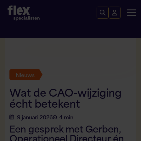
Nieuws
Wat de CAO-wijziging
écht betekent
9 januari 2026
4 min
Een gesprek met Gerben,
Operationeel Directeur én