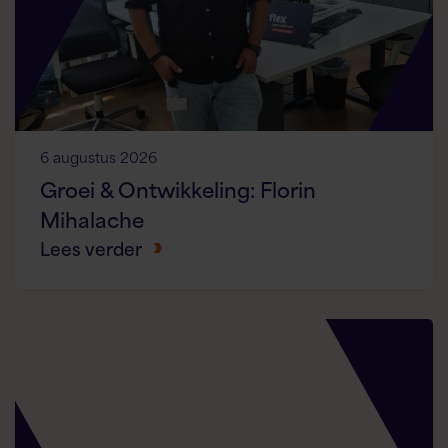
6 augustus 2026
Groei & Ontwikkeling: Florin
Mihalache
Lees verder