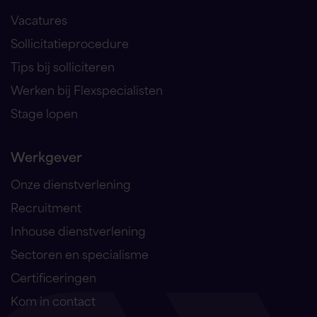
Vacatures
Sollicitatieprocedure
Tips bij solliciteren
Werken bij Flexspecialisten
Stage lopen
Werkgever
Onze dienstverlening
Recruitment
Inhouse dienstverlening
Sectoren en specialisme
Certificeringen
Kom in contact