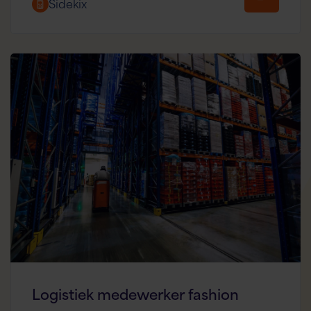
Sidekix
Logistiek medewerker fashion