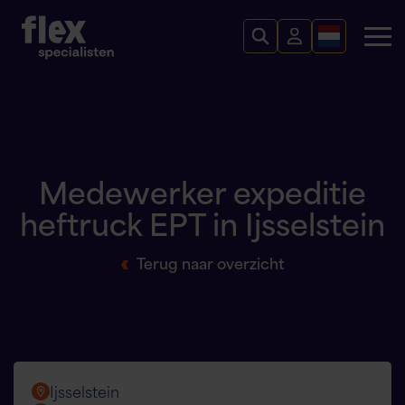
Medewerker expeditie
heftruck EPT in Ijsselstein
Terug naar overzicht
Ijsselstein