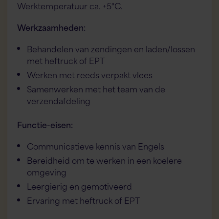
Werktemperatuur ca. +5°C.
Werkzaamheden:
Behandelen van zendingen en laden/lossen
met heftruck of EPT
Werken met reeds verpakt vlees
Samenwerken met het team van de
verzendafdeling
Functie-eisen:
Communicatieve kennis van Engels
Bereidheid om te werken in een koelere
omgeving
Leergierig en gemotiveerd
Ervaring met heftruck of EPT