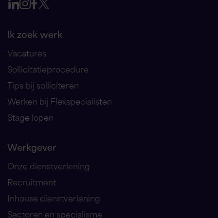
Ik zoek werk
Vacatures
Sollicitatieprocedure
Tips bij solliciteren
Werken bij Flexspecialisten
Stage lopen
Werkgever
Onze dienstverlening
Recruitment
Inhouse dienstverlening
Sectoren en specialisme