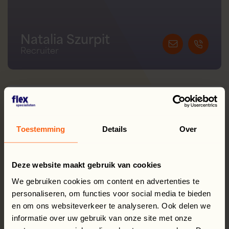
Natalia Szurpit
Recruiter
Recent bekeken
Toestemming
Details
Over
Oogstmedewerker fruitteelt
Deze website maakt gebruik van cookies
Flex Support
We gebruiken cookies om content en advertenties te
personaliseren, om functies voor social media te bieden
en om ons websiteverkeer te analyseren. Ook delen we
Logistiek medewerker –
informatie over uw gebruik van onze site met onze
voedselverpakkingen