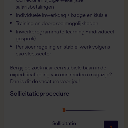
salarisbetalingen
Individuele inwerkdag + badge en kluisje
Training en doorgroeimogelijkheden
Inwerkprogramma (e-learning + individueel
gesprek)
Pensioenregeling en stabiel werk volgens
cao vleessector
Ben jij op zoek naar een stabiele baan in de
expeditieafdeling van een modern magazijn?
Dan is dit de vacature voor jou!
Sollicitatieprocedure
Sollicitatie