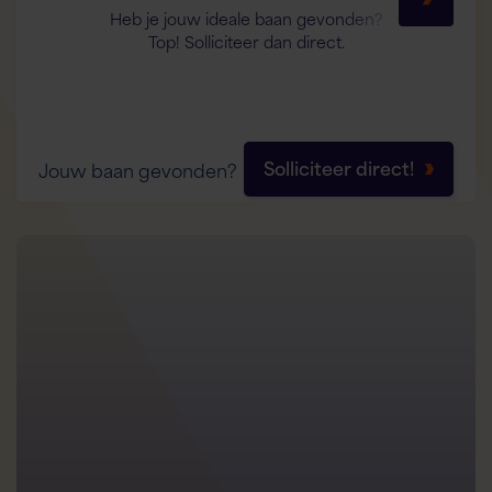
Heb je jouw ideale baan gevonden?
Top! Solliciteer dan direct.
Solliciteer direct!
Jouw baan gevonden?