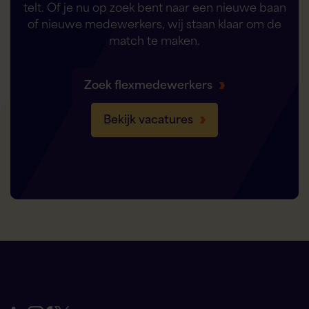
telt. Of je nu op zoek bent naar een nieuwe baan
of nieuwe medewerkers, wij staan klaar om de
match te maken.
Zoek flexmedewerkers
Bekijk vacatures