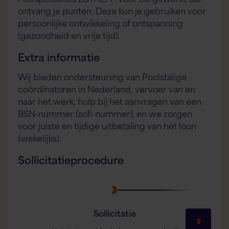
ontvang je punten. Deze kun je gebruiken voor
persoonlijke ontwikkeling of ontspanning
(gezondheid en vrije tijd).
Extra informatie
Wij bieden ondersteuning van Poolstalige
coördinatoren in Nederland, vervoer van en
naar het werk, hulp bij het aanvragen van een
BSN-nummer (sofi-nummer), en we zorgen
voor juiste en tijdige uitbetaling van het loon
(wekelijks).
Sollicitatieprocedure
Sollicitatie