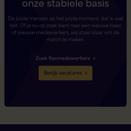
onze stabiele basis
De juiste mensen op het juiste moment, dat is wat
telt. Of je nu op zoek bent naar een nieuwe baan
of nieuwe medewerkers, wij staan klaar om de
match te maken.
Zoek flexmedewerkers
Bekijk vacatures