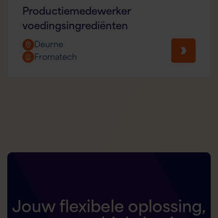
Productiemedewerker
voedingsingrediënten
Deurne
Fromatech
Jouw flexibele oplossing,