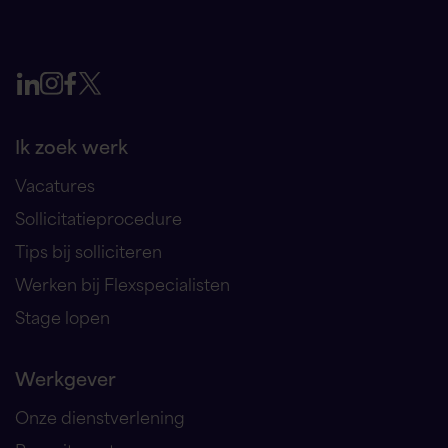
Ik zoek werk
Vacatures
Sollicitatieprocedure
Tips bij solliciteren
Werken bij Flexspecialisten
Stage lopen
Werkgever
Onze dienstverlening