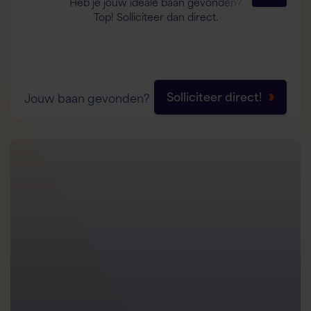
Heb je jouw ideale baan gevonden?
Top! Solliciteer dan direct.
Solliciteer direct!
Jouw baan gevonden?