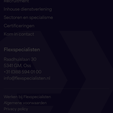
Recruitment
Inhouse dienstverlening
Sectoren en specialisme
Certificeringen
Kom in contact
Flexspecialisten
Raadhuislaan 30
5341 GM, Oss
+31 (0)88 594 01 00
info@flexspecialisten.nl
Werken bij Flexspecialisten
Algemene voorwaarden
Privacy policy