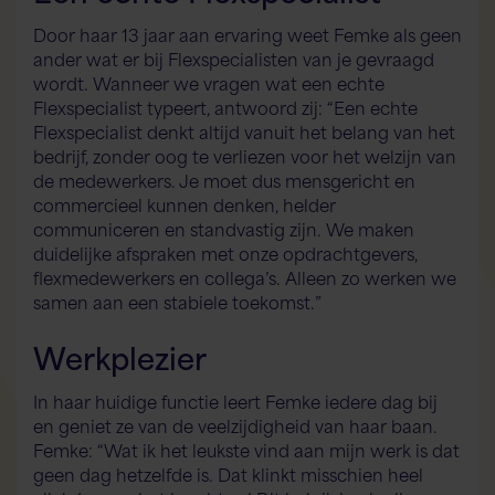
Door haar 13 jaar aan ervaring weet Femke als geen
ander wat er bij Flexspecialisten van je gevraagd
wordt. Wanneer we vragen wat een echte
Flexspecialist typeert, antwoord zij: “Een echte
Flexspecialist denkt altijd vanuit het belang van het
bedrijf, zonder oog te verliezen voor het welzijn van
de medewerkers. Je moet dus mensgericht en
commercieel kunnen denken, helder
communiceren en standvastig zijn. We maken
duidelijke afspraken met onze opdrachtgevers,
flexmedewerkers en collega’s. Alleen zo werken we
samen aan een stabiele toekomst.”
Werkplezier
In haar huidige functie leert Femke iedere dag bij
en geniet ze van de veelzijdigheid van haar baan.
Femke: “Wat ik het leukste vind aan mijn werk is dat
geen dag hetzelfde is. Dat klinkt misschien heel