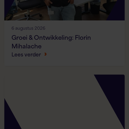
6 augustus 2026
Groei & Ontwikkeling: Florin
Mihalache
Lees verder