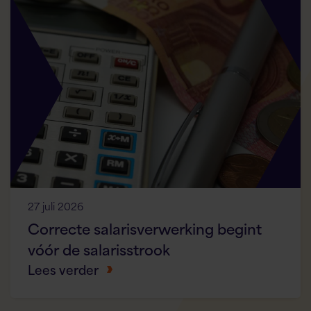
27 juli 2026
Correcte salarisverwerking begint
vóór de salarisstrook
Lees verder