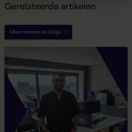
Gerelateerde
artikelen
Meer nieuws en blogs