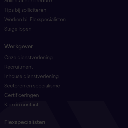
Tips bij solliciteren
Werken bij Flexspecialisten
Stage lopen
Werkgever
Onze dienstverlening
Recruitment
Inhouse dienstverlening
Sectoren en specialisme
Certificeringen
Kom in contact
Flexspecialisten