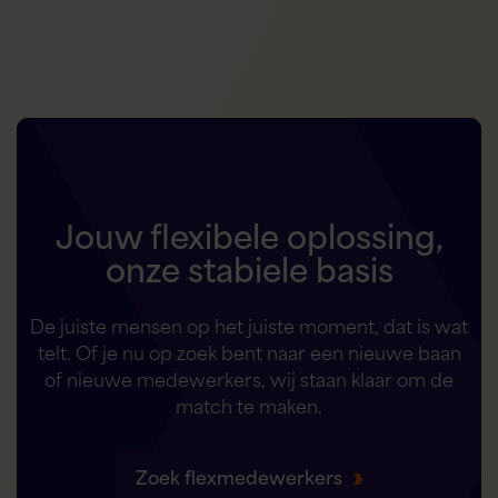
Jouw flexibele oplossing,
onze stabiele basis
De juiste mensen op het juiste moment, dat is wat
telt. Of je nu op zoek bent naar een nieuwe baan
of nieuwe medewerkers, wij staan klaar om de
match te maken.
Zoek flexmedewerkers