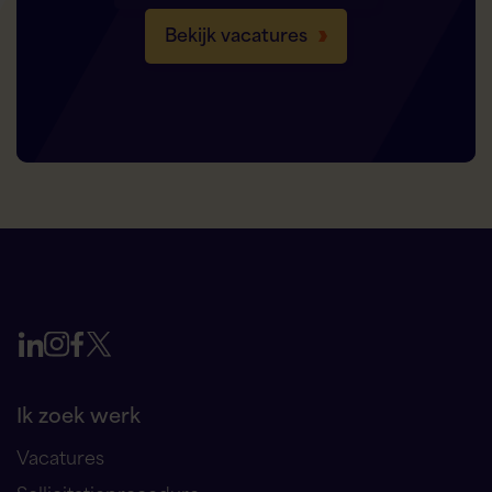
Bekijk vacatures
Ik zoek werk
Vacatures
Sollicitatieprocedure