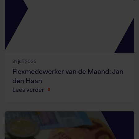
31 juli 2026
Flexmedewerker van de Maand: Jan
den Haan
Lees verder