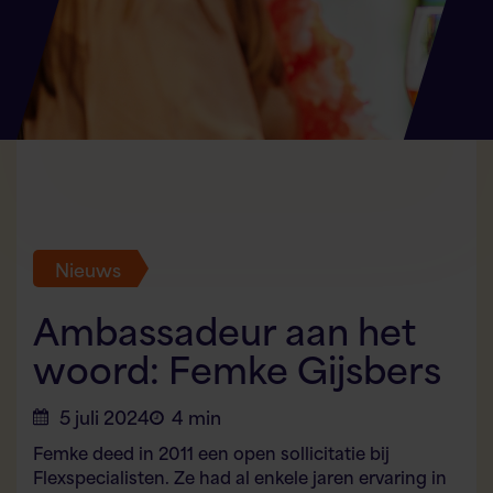
Nieuws
Ambassadeur aan het
woord: Femke Gijsbers
5 juli 2024
4 min
Femke deed in 2011 een open sollicitatie bij
Flexspecialisten. Ze had al enkele jaren ervaring in