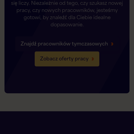
się liczy. Niezależnie od tego, czy szukasz nowej
pracy, czy nowych pracowników, jesteśmy
gotowi, by znaleźć dla Ciebie idealne
dopasowanie.
Znajdź pracowników tymczasowych
Zobacz oferty pracy