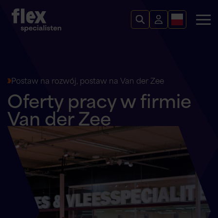
Postaw na rozwój, postaw na Van der Zee
Oferty pracy w firmie
Van der Zee