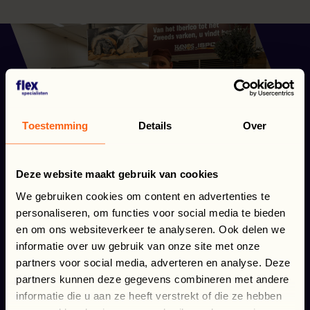
Toestemming
Details
Over
Deze website maakt gebruik van cookies
We gebruiken cookies om content en advertenties te
personaliseren, om functies voor social media te bieden
en om ons websiteverkeer te analyseren. Ook delen we
informatie over uw gebruik van onze site met onze
partners voor social media, adverteren en analyse. Deze
partners kunnen deze gegevens combineren met andere
informatie die u aan ze heeft verstrekt of die ze hebben
Wspólny rozwój w branży mięsnej