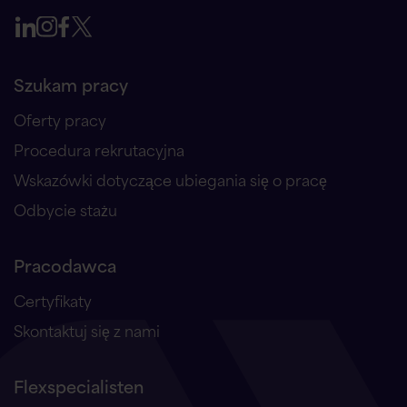
Szukam pracy
Oferty pracy
Procedura rekrutacyjna
Wskazówki dotyczące ubiegania się o pracę
Odbycie stażu
Pracodawca
Certyfikaty
Skontaktuj się z nami
Flexspecialisten