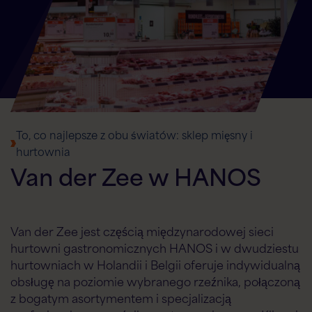
To, co najlepsze z obu światów: sklep mięsny i
hurtownia
Van der Zee w HANOS
Van der Zee jest częścią międzynarodowej sieci
hurtowni gastronomicznych HANOS i w dwudziestu
hurtowniach w Holandii i Belgii oferuje indywidualną
obsługę na poziomie wybranego rzeźnika, połączoną
z bogatym asortymentem i specjalizacją