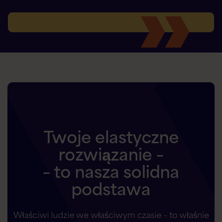
Twoje elastyczne
rozwiązanie –
– to nasza solidna
podstawa
Właściwi ludzie we właściwym czasie – to właśnie