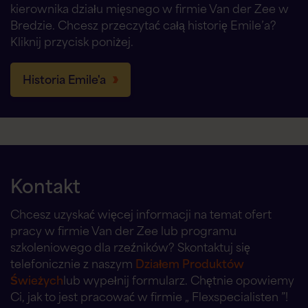
kierownika działu mięsnego w firmie Van der Zee w
Bredzie. Chcesz przeczytać całą historię Emile’a?
Kliknij przycisk poniżej.
Historia Emile'a
Kontakt
Chcesz uzyskać więcej informacji na temat ofert
pracy w firmie Van der Zee lub programu
szkoleniowego dla rzeźników? Skontaktuj się
telefonicznie z naszym
Działem Produktów
Świeżych
lub wypełnij formularz. Chętnie opowiemy
Ci, jak to jest pracować w firmie „ Flexspecialisten ”!