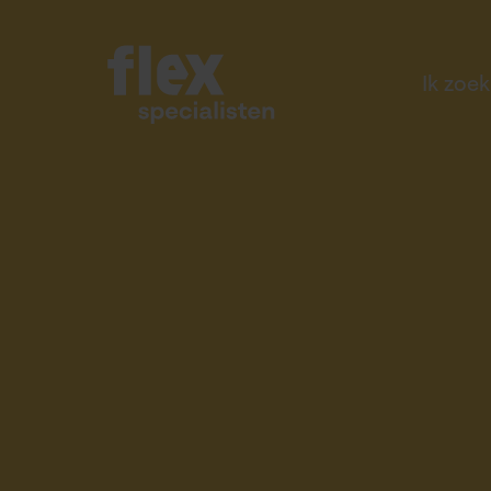
Ik zoe