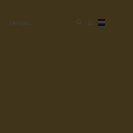
Contact
l