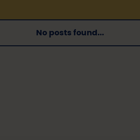
No posts found...