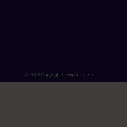
© 2026 Copyright Flexspecialisten