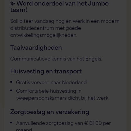
✨ Word onderdeel van het Jumbo
team!
Solliciteer vandaag nog en werk in een modern
distributiecentrum met goede
ontwikkelingsmogelijkheden.
Taalvaardigheden
Communicatieve kennis van het Engels.
Huisvesting en transport
Gratis vervoer naar Nederland
Comfortabele huisvesting in
tweepersoonskamers dicht bij het werk
Zorgtoeslag en verzekering
Aanvullende zorgtoeslag van €131,00 per
maand