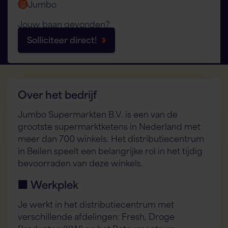
Jumbo
Jouw baan gevonden?
Solliciteer direct!
Over het bedrijf
Jumbo Supermarkten B.V. is een van de
grootste supermarktketens in Nederland met
meer dan 700 winkels. Het distributiecentrum
in Beilen speelt een belangrijke rol in het tijdig
bevoorraden van deze winkels.
🏢 Werkplek
Je werkt in het distributiecentrum met
verschillende afdelingen: Fresh, Droge