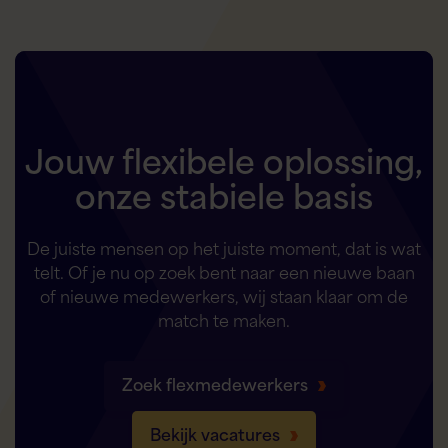
Jouw flexibele oplossing,
onze stabiele basis
De juiste mensen op het juiste moment, dat is wat
telt. Of je nu op zoek bent naar een nieuwe baan
of nieuwe medewerkers, wij staan klaar om de
match te maken.
Zoek flexmedewerkers
Bekijk vacatures