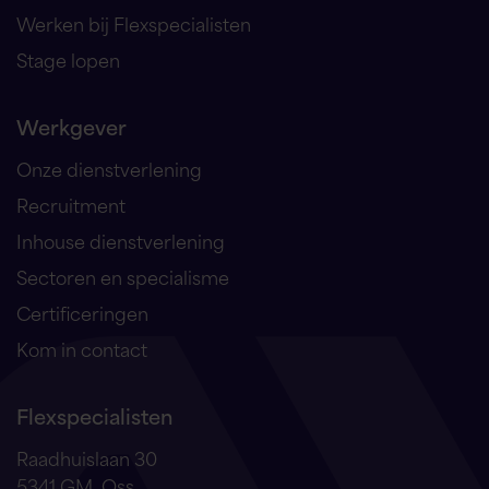
Werken bij Flexspecialisten
Stage lopen
Werkgever
Onze dienstverlening
Recruitment
Inhouse dienstverlening
Sectoren en specialisme
Certificeringen
Kom in contact
Flexspecialisten
Raadhuislaan 30
5341 GM, Oss