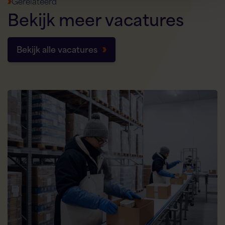
Gerelateerd
Bekijk
meer
vacatures
Bekijk alle vacatures