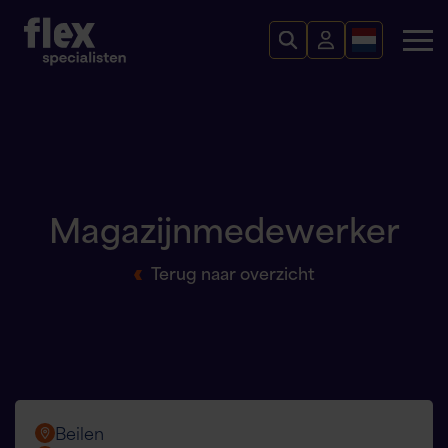
Magazijnmedewerker
Terug naar overzicht
Beilen