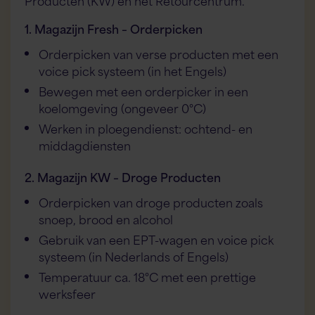
Producten (KW) en het Retourcentrum.
1. Magazijn Fresh – Orderpicken
Orderpicken van verse producten met een
voice pick systeem (in het Engels)
Bewegen met een orderpicker in een
koelomgeving (ongeveer 0°C)
Werken in ploegendienst: ochtend- en
middagdiensten
2. Magazijn KW – Droge Producten
Orderpicken van droge producten zoals
snoep, brood en alcohol
Gebruik van een EPT-wagen en voice pick
systeem (in Nederlands of Engels)
Temperatuur ca. 18°C met een prettige
werksfeer