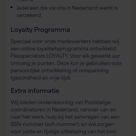
Iedereen die via ons in Nederland werkt is
verzekerd
Loyalty Programma
Speciaal voor onze medewerkers hebben wij
een online loyaliteitsprogramma ontwikkeld:
Flexspecialists LOYALTY. Voor elk gewerkt uur
ontvang je punten. Deze kun je gebruiken voor
persoonlijke ontwikkeling of ontspanning
(gezondheid en vrije tijd).
Extra informatie
Wij bieden ondersteuning van Poolstalige
coördinatoren in Nederland, vervoer van en
naar het werk, hulp bij het aanvragen van een
BSN-nummer (sofi-nummer), en we zorgen
voor juiste en tijdige uitbetaling van het loon