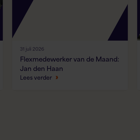
31 juli 2026
Flexmedewerker van de Maand:
Jan den Haan
Lees verder