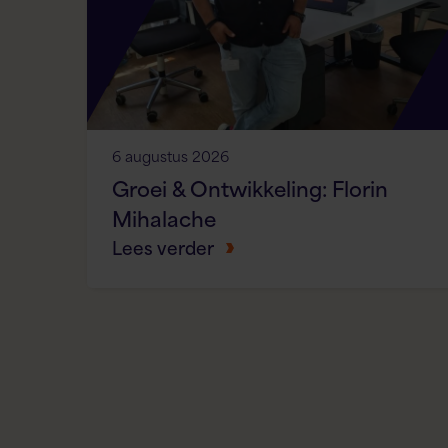
6 augustus 2026
Groei & Ontwikkeling: Florin
Mihalache
Lees verder