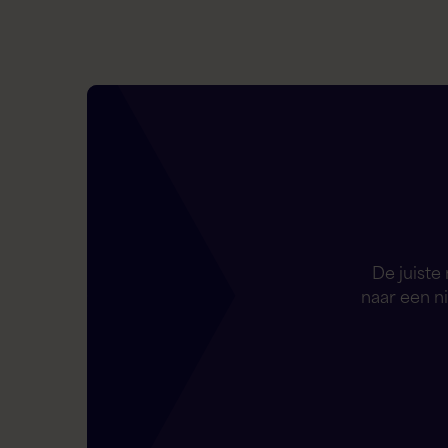
De juiste
naar een n