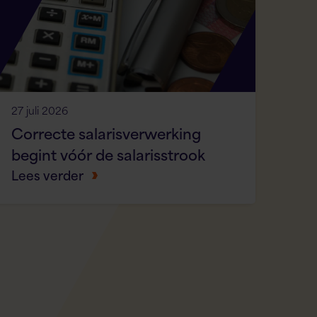
27 juli 2026
Correcte salarisverwerking
begint vóór de salarisstrook
Lees verder