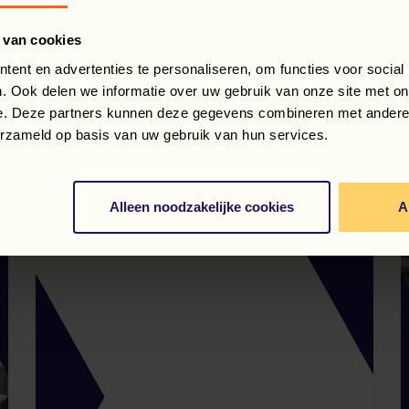
 van cookies
ent en advertenties te personaliseren, om functies voor social
. Ook delen we informatie over uw gebruik van onze site met on
e. Deze partners kunnen deze gegevens combineren met andere i
erzameld op basis van uw gebruik van hun services.
Alleen noodzakelijke cookies
A