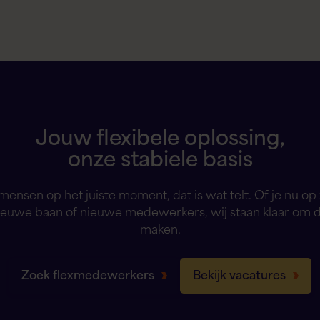
Jouw flexibele oplossing,
onze stabiele basis
 mensen op het juiste moment, dat is wat telt. Of je nu op
ieuwe baan of nieuwe medewerkers, wij staan klaar om 
maken.
Zoek flexmedewerkers
Bekijk vacatures