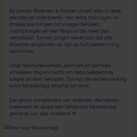
Bij Jumbo Bloemen & Planten draait alles in deze
periode op volle toeren. Van extra trainingen en
strakke planningen tot vroege diensten,
nachtploegen en een flexpool die meer dan
verdubbelt. Samen zorgen we ervoor dat alle
bloemen en planten op tijd op hun bestemming
aankomen.
Onze flexmedewerkers, planners en partners
schakelen dag en nacht om deze piekperiode
soepel te laten verlopen. Dankzij die samenwerking
komt Moederdag letterlijk tot bloei.
Een groot compliment aan iedereen die hieraan
meewerkt én alvast een liefdevolle Moederdag
gewenst aan alle moeders! 💛