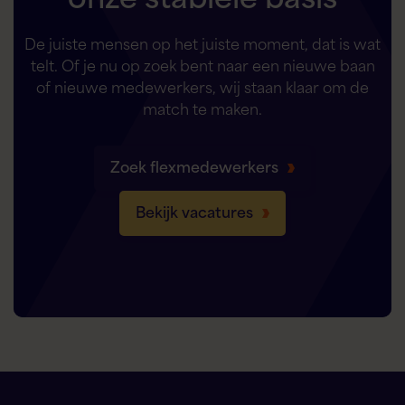
De juiste mensen op het juiste moment, dat is wat
telt. Of je nu op zoek bent naar een nieuwe baan
of nieuwe medewerkers, wij staan klaar om de
match te maken.
Zoek flexmedewerkers
Bekijk vacatures