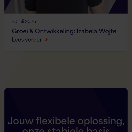
20 juli 2026
Groei & Ontwikkeling: Izabela Wojte
Lees verder
Jouw flexibele oplossing,
onze stabiele basis