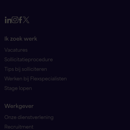
Ik zoek werk
Vacatures
Sollicitatieprocedure
Tips bij solliciteren
Werken bij Flexspecialisten
Stage lopen
Werkgever
Onze dienstverlening
Recruitment