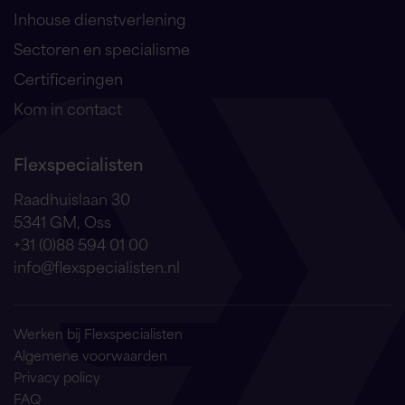
Inhouse dienstverlening
Sectoren en specialisme
Certificeringen
Kom in contact
Flexspecialisten
Raadhuislaan 30
5341 GM, Oss
+31 (0)88 594 01 00
info@flexspecialisten.nl
Werken bij Flexspecialisten
Algemene voorwaarden
Privacy policy
FAQ