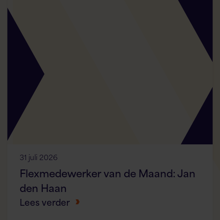
31 juli 2026
Flexmedewerker van de Maand: Jan
den Haan
Lees verder