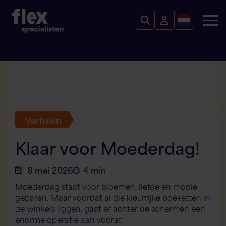
Verhalen
Klaar voor Moederdag!
8 mei 2026
4 min
Moederdag staat voor bloemen, liefde en mooie
gebaren. Maar voordat al die kleurrijke boeketten in
de winkels liggen, gaat er achter de schermen een
enorme operatie aan vooraf.