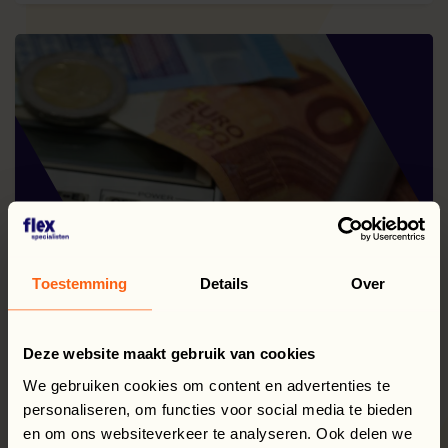
Toestemming
Details
Over
Deze website maakt gebruik van cookies
We gebruiken cookies om content en advertenties te
personaliseren, om functies voor social media te bieden
27 juli 2026
en om ons websiteverkeer te analyseren. Ook delen we